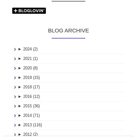
BLOG ARCHIVE
►
2024 (2)
►
2021 (1)
►
2020 (8)
►
2019 (15)
►
2018 (17)
►
2016 (12)
►
2015 (36)
►
2014 (71)
►
2013 (116)
►
2012 (2)